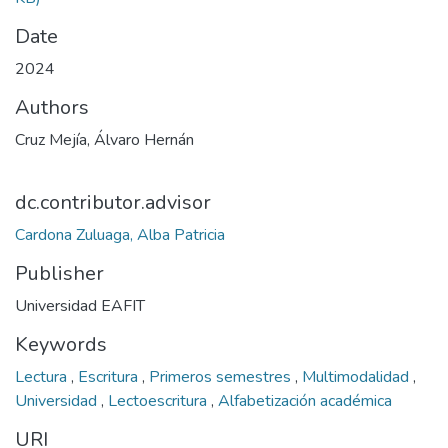
Date
2024
Authors
Cruz Mejía, Álvaro Hernán
dc.contributor.advisor
Cardona Zuluaga, Alba Patricia
Publisher
Universidad EAFIT
Keywords
Lectura
,
Escritura
,
Primeros semestres
,
Multimodalidad
,
Universidad
,
Lectoescritura
,
Alfabetización académica
URI