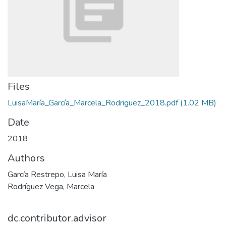
Files
LuisaMaría_García_Marcela_Rodriguez_2018.pdf
(1.02 MB)
Date
2018
Authors
García Restrepo, Luisa María
Rodríguez Vega, Marcela
dc.contributor.advisor