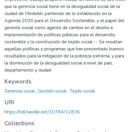
que la gerencia social tiene en la desigualdad social de la
ciudad de Medellín, partiendo de lo establecido en la
Agenda 2030 para el Desarrollo Sostenible, y el papel del
gerente social como agente de cambio en el diseño e
implementación de políticas públicas para el desarrollo
sostenible y la construcción de tejido social -- Se resaltan
aquellas políticas y programas que han presentado buenos
resultados para la mitigación de la pobreza extrema, y para
la disminución de la desigualdad social a nivel de país,
departamento y ciudad
Keywords
Gerencia social
,
Gestión social
,
Tejido social
URI
https://hdl.handle.net/10784/12836
Collections