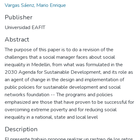
Vargas Sáenz, Mario Enrique
Publisher
Universidad EAFIT
Abstract
The purpose of this paper is to do a revision of the
challenges that a social manager faces about social
inequality in Medellin, from what was formulated in the
2030 Agenda for Sustainable Development, and its role as
an agent of change in the design and implementation of
public policies for sustainable development and social
networks foundation -- The programs and policies
emphasized are those that have proven to be successful for
overcoming extreme poverty and for reducing social
inequality in a national, state and local level
Description
El presente trabajo propone realizar un rastreo de los retos