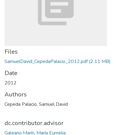
Files
SamuelDavid_CepedaPalacio_2012.pdf
(2.11 MB)
Date
2012
Authors
Cepeda Palacio, Samuel David
dc.contributor.advisor
Galeano Marín, María Eumelia