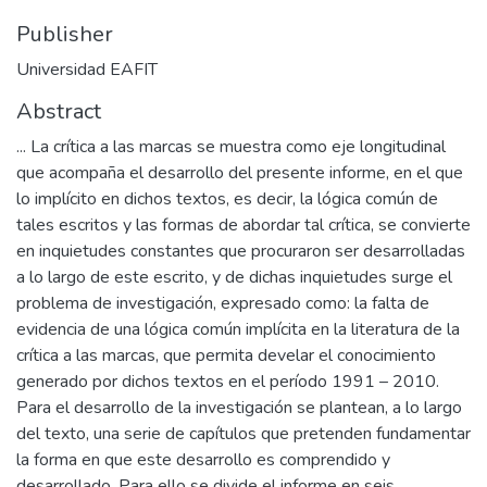
Publisher
Universidad EAFIT
Abstract
... La crítica a las marcas se muestra como eje longitudinal
que acompaña el desarrollo del presente informe, en el que
lo implícito en dichos textos, es decir, la lógica común de
tales escritos y las formas de abordar tal crítica, se convierte
en inquietudes constantes que procuraron ser desarrolladas
a lo largo de este escrito, y de dichas inquietudes surge el
problema de investigación, expresado como: la falta de
evidencia de una lógica común implícita en la literatura de la
crítica a las marcas, que permita develar el conocimiento
generado por dichos textos en el período 1991 – 2010.
Para el desarrollo de la investigación se plantean, a lo largo
del texto, una serie de capítulos que pretenden fundamentar
la forma en que este desarrollo es comprendido y
desarrollado. Para ello se divide el informe en seis