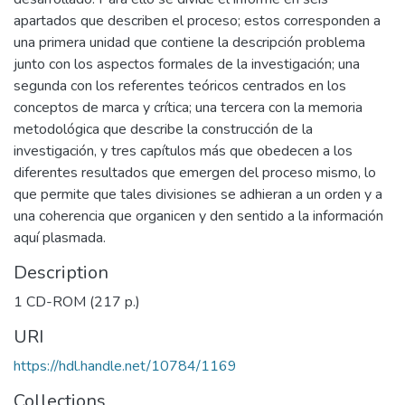
apartados que describen el proceso; estos corresponden a
una primera unidad que contiene la descripción problema
junto con los aspectos formales de la investigación; una
segunda con los referentes teóricos centrados en los
conceptos de marca y crítica; una tercera con la memoria
metodológica que describe la construcción de la
investigación, y tres capítulos más que obedecen a los
diferentes resultados que emergen del proceso mismo, lo
que permite que tales divisiones se adhieran a un orden y a
una coherencia que organicen y den sentido a la información
aquí plasmada.
Description
1 CD-ROM (217 p.)
URI
https://hdl.handle.net/10784/1169
Collections