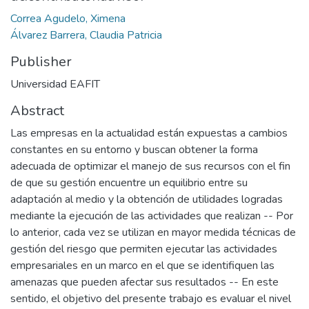
Correa Agudelo, Ximena
Álvarez Barrera, Claudia Patricia
Publisher
Universidad EAFIT
Abstract
Las empresas en la actualidad están expuestas a cambios
constantes en su entorno y buscan obtener la forma
adecuada de optimizar el manejo de sus recursos con el fin
de que su gestión encuentre un equilibrio entre su
adaptación al medio y la obtención de utilidades logradas
mediante la ejecución de las actividades que realizan -- Por
lo anterior, cada vez se utilizan en mayor medida técnicas de
gestión del riesgo que permiten ejecutar las actividades
empresariales en un marco en el que se identifiquen las
amenazas que pueden afectar sus resultados -- En este
sentido, el objetivo del presente trabajo es evaluar el nivel