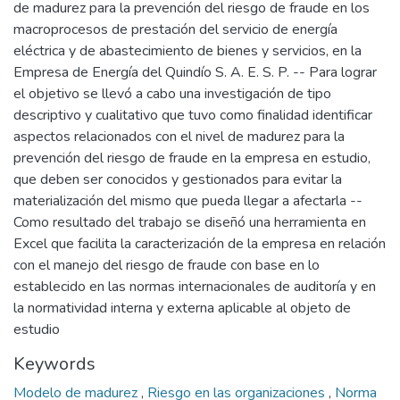
de madurez para la prevención del riesgo de fraude en los
macroprocesos de prestación del servicio de energía
eléctrica y de abastecimiento de bienes y servicios, en la
Empresa de Energía del Quindío S. A. E. S. P. -- Para lograr
el objetivo se llevó a cabo una investigación de tipo
descriptivo y cualitativo que tuvo como finalidad identificar
aspectos relacionados con el nivel de madurez para la
prevención del riesgo de fraude en la empresa en estudio,
que deben ser conocidos y gestionados para evitar la
materialización del mismo que pueda llegar a afectarla --
Como resultado del trabajo se diseñó una herramienta en
Excel que facilita la caracterización de la empresa en relación
con el manejo del riesgo de fraude con base en lo
establecido en las normas internacionales de auditoría y en
la normatividad interna y externa aplicable al objeto de
estudio
Keywords
Modelo de madurez
,
Riesgo en las organizaciones
,
Norma