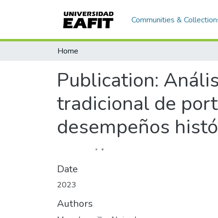
Communities & Collection
Home
Publication:
Anális
tradicional de port
desempeños histó
Date
2023
Authors