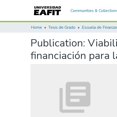
Communities & Collection
Home
Tesis de Grado
Publication:
Viabil
financiación para 