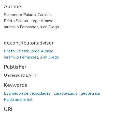
Authors
Sampedro Palacio, Carolina
Prieto Salazar, Jorge Alonso
Jaramillo Fernández, Juan Diego
dc.contributor.advisor
Prieto Salazar, Jorge Alonso
Jaramillo Fernandez, Juan Diego
Publisher
Universidad EAFIT
Keywords
Estimación de velocidades
,
Caracterización geotécnica
,
Ruido ambiental
URI