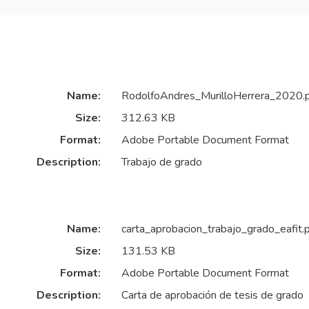
Name:
RodolfoAndres_MurilloHerrera_2020.
Size:
312.63 KB
Format:
Adobe Portable Document Format
Description:
Trabajo de grado
Name:
carta_aprobacion_trabajo_grado_eafit.
Size:
131.53 KB
Format:
Adobe Portable Document Format
Description:
Carta de aprobación de tesis de grado