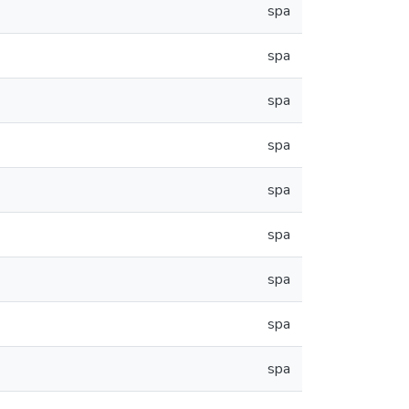
spa
spa
spa
spa
spa
spa
spa
spa
spa