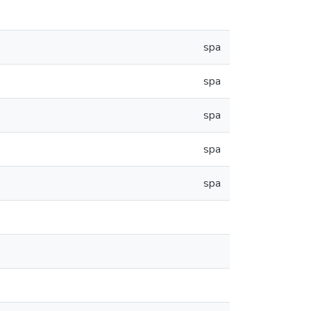
spa
spa
spa
spa
spa