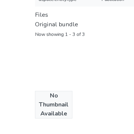
Files
Original bundle
Now showing
1 - 3 of 3
No
Thumbnail
Available