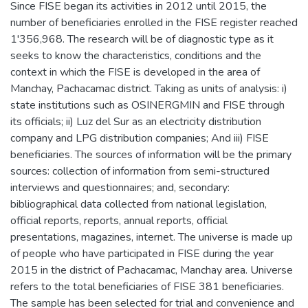
Since FISE began its activities in 2012 until 2015, the
number of beneficiaries enrolled in the FISE register reached
1'356,968. The research will be of diagnostic type as it
seeks to know the characteristics, conditions and the
context in which the FISE is developed in the area of
Manchay, Pachacamac district. Taking as units of analysis: i)
state institutions such as OSINERGMIN and FISE through
its officials; ii) Luz del Sur as an electricity distribution
company and LPG distribution companies; And iii) FISE
beneficiaries. The sources of information will be the primary
sources: collection of information from semi-structured
interviews and questionnaires; and, secondary:
bibliographical data collected from national legislation,
official reports, reports, annual reports, official
presentations, magazines, internet. The universe is made up
of people who have participated in FISE during the year
2015 in the district of Pachacamac, Manchay area. Universe
refers to the total beneficiaries of FISE 381 beneficiaries.
The sample has been selected for trial and convenience and