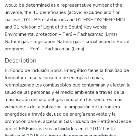
would be determined as a representative number of the
universe, the 40 beneficiaries (active, excluded and / or
inactive), 03 LPG distributors and 02 FISE OSINERGMIN
and 01 relation of Light of the South).Key words:
Environmental protection – Perú – Pachacamac (Lima)
Natural gas – legislation Natural gas – social aspects Social
programs – Perú – Pachacamac (Lima)
Description
El Fondo de Inclusión Social Energético tiene la finalidad de
fomentar el uso y consumo de energías limpias,
reemplazando los combustibles que contaminan y afectan la
salud de las personas y el medio ambiente a través de la
masificación del uso del gas natural en los sectores más
vulnerables de la población, la ampliación de la frontera
energética a través del uso de energía renovable y la
promoción para el acceso al Gas Licuado de Petróleo.Desde
que el FISE iniciara sus actividades en el 2012 hasta