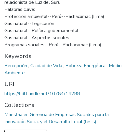
relacionista de Luz del Sur).
Palabras clave:
Protección ambiental--Perú--Pachacamac (Lima)
Gas natural--Legislación
Gas natural--Política gubernamental
Gas natural--Aspectos sociales
Programas sociales--Perú--Pachacamac (Lima)
Keywords
Percepción
,
Calidad de Vida
,
Pobreza Energética
,
Medio
Ambiente
URI
https://hdl.handle.net/10784/14288
Collections
Maestría en Gerencia de Empresas Sociales para la
Innovación Social y el Desarrollo Local (tesis)