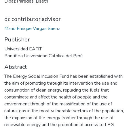
Dipaz Paredes, Liseth
dc.contributor.advisor
Mario Enrique Vargas Saenz
Publisher
Universidad EAFIT
Pontificia Universidad Católica del Perú
Abstract
The Energy Social Inclusion Fund has been established with
the aim of promoting through its intervention the use and
consumption of clean energy, replacing the fuels that
contaminate and affect the health of people and the
environment through of the massification of the use of
natural gas in the most vulnerable sectors of the population,
the expansion of the energy frontier through the use of
renewable energy and the promotion of access to LPG.