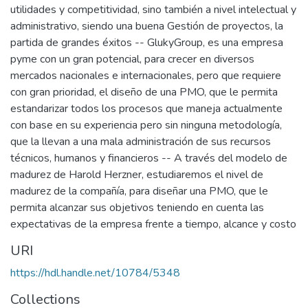
utilidades y competitividad, sino también a nivel intelectual y
administrativo, siendo una buena Gestión de proyectos, la
partida de grandes éxitos -- GlukyGroup, es una empresa
pyme con un gran potencial, para crecer en diversos
mercados nacionales e internacionales, pero que requiere
con gran prioridad, el diseño de una PMO, que le permita
estandarizar todos los procesos que maneja actualmente
con base en su experiencia pero sin ninguna metodología,
que la llevan a una mala administración de sus recursos
técnicos, humanos y financieros -- A través del modelo de
madurez de Harold Herzner, estudiaremos el nivel de
madurez de la compañía, para diseñar una PMO, que le
permita alcanzar sus objetivos teniendo en cuenta las
expectativas de la empresa frente a tiempo, alcance y costo
URI
https://hdl.handle.net/10784/5348
Collections