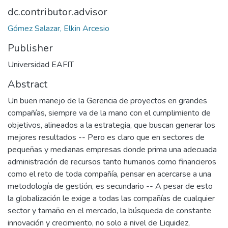
dc.contributor.advisor
Gómez Salazar, Elkin Arcesio
Publisher
Universidad EAFIT
Abstract
Un buen manejo de la Gerencia de proyectos en grandes
compañías, siempre va de la mano con el cumplimiento de
objetivos, alineados a la estrategia, que buscan generar los
mejores resultados -- Pero es claro que en sectores de
pequeñas y medianas empresas donde prima una adecuada
administración de recursos tanto humanos como financieros
como el reto de toda compañía, pensar en acercarse a una
metodología de gestión, es secundario -- A pesar de esto
la globalización le exige a todas las compañías de cualquier
sector y tamaño en el mercado, la búsqueda de constante
innovación y crecimiento, no solo a nivel de Liquidez,