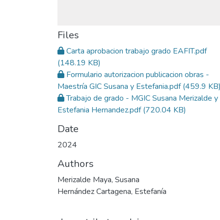
Files
Carta aprobacion trabajo grado EAFIT.pdf
(148.19 KB)
Formulario autorizacion publicacion obras -
Maestría GIC Susana y Estefania.pdf
(459.9 KB
Trabajo de grado - MGIC Susana Merizalde y
Estefania Hernandez.pdf
(720.04 KB)
Date
2024
Authors
Merizalde Maya, Susana
Hernández Cartagena, Estefanía