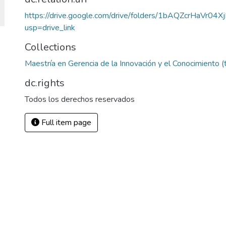
https://drive.google.com/drive/folders/1bAQZcrHaVr0
usp=drive_link
Collections
Maestría en Gerencia de la Innovación y el Conocimiento (
dc.rights
)
Todos los derechos reservados
Full item page