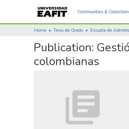
Communities & Collection
Home
Tesis de Grado
Escuela de Adminis
Publication:
Gestió
colombianas