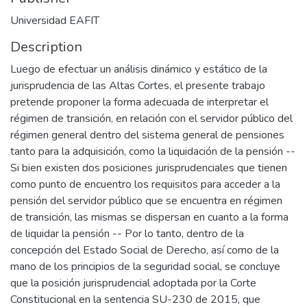
Universidad EAFIT
Description
Luego de efectuar un análisis dinámico y estático de la
jurisprudencia de las Altas Cortes, el presente trabajo
pretende proponer la forma adecuada de interpretar el
régimen de transición, en relación con el servidor público del
régimen general dentro del sistema general de pensiones
tanto para la adquisición, como la liquidación de la pensión --
Si bien existen dos posiciones jurisprudenciales que tienen
como punto de encuentro los requisitos para acceder a la
pensión del servidor público que se encuentra en régimen
de transición, las mismas se dispersan en cuanto a la forma
de liquidar la pensión -- Por lo tanto, dentro de la
concepción del Estado Social de Derecho, así como de la
mano de los principios de la seguridad social, se concluye
que la posición jurisprudencial adoptada por la Corte
Constitucional en la sentencia SU-230 de 2015, que