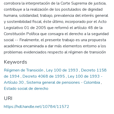
corrobora la interpretación de la Corte Suprema de justicia,
contribuye a la realización de los postulados de dignidad
humana, solidaridad, trabajo, prevalencia del interés general
y sostenibilidad fiscal, éste último, incorporado por el Acto
Legislativo 01 de 2005 que reformó el artículo 48 de la
Constitución Política que consagra el derecho a la seguridad
social -- Finalmente, el presente trabajo es una propuesta
académica encaminada a dar más elementos entorno a los
problemas evidenciados respecto al régimen de transición
Keywords
Régimen de Transición
,
Ley 100 de 1993
,
Decreto 1158
de 1994
,
Decreto 4068 de 1995
,
Ley 100 de 1993 -
Artículo 30
,
Sistema general de pensiones - Colombia
,
Estado social de derecho
URI
https://hdl.handle.net/10784/11572