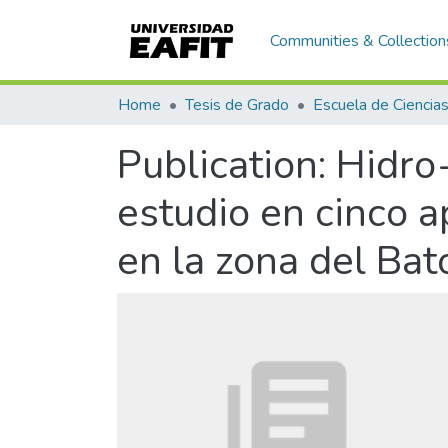
Communities & Collection
Home
Tesis de Grado
Publication:
Hidro-
estudio en cinco 
en la zona del Bat