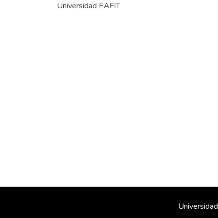
Universidad EAFIT
Universidad