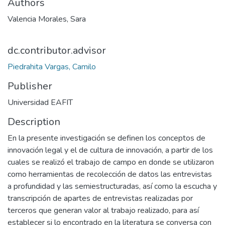
Authors
Valencia Morales, Sara
dc.contributor.advisor
Piedrahita Vargas, Camilo
Publisher
Universidad EAFIT
Description
En la presente investigación se definen los conceptos de
innovación legal y el de cultura de innovación, a partir de los
cuales se realizó el trabajo de campo en donde se utilizaron
como herramientas de recolección de datos las entrevistas
a profundidad y las semiestructuradas, así como la escucha y
transcripción de apartes de entrevistas realizadas por
terceros que generan valor al trabajo realizado, para así
establecer si lo encontrado en la literatura se conversa con