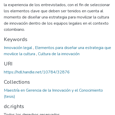
la experiencia de los entrevistados, con el fin de seleccionar
los elementos clave que deben ser tenidos en cuenta al
momento de diseñar una estrategia para movilizar la cultura
de innovación dentro de los equipos legales en el contexto
colombiano.
Keywords
Innovación legal
,
Elementos para diseñar una estrategia que
movilice la cultura
,
Cultura de la innovación
URI
https://hdl.handle.net/10784/32876
Collections
Maestría en Gerencia de la Innovación y el Conocimiento
(tesis)
dc.rights
Todos los derechos reservados