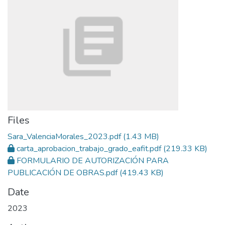
Files
Sara_ValenciaMorales_2023.pdf
(1.43 MB)
carta_aprobacion_trabajo_grado_eafit.pdf
(219.33 KB)
FORMULARIO DE AUTORIZACIÓN PARA
PUBLICACIÓN DE OBRAS.pdf
(419.43 KB)
Date
2023