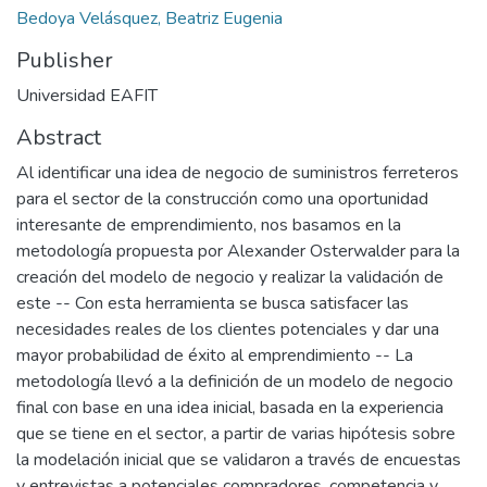
Bedoya Velásquez, Beatriz Eugenia
Publisher
Universidad EAFIT
Abstract
Al identificar una idea de negocio de suministros ferreteros
para el sector de la construcción como una oportunidad
interesante de emprendimiento, nos basamos en la
metodología propuesta por Alexander Osterwalder para la
creación del modelo de negocio y realizar la validación de
este -- Con esta herramienta se busca satisfacer las
necesidades reales de los clientes potenciales y dar una
mayor probabilidad de éxito al emprendimiento -- La
metodología llevó a la definición de un modelo de negocio
final con base en una idea inicial, basada en la experiencia
que se tiene en el sector, a partir de varias hipótesis sobre
la modelación inicial que se validaron a través de encuestas
y entrevistas a potenciales compradores, competencia y