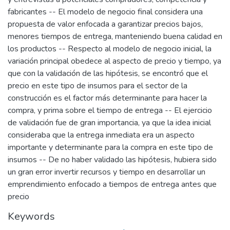
fabricantes -- El modelo de negocio final considera una
propuesta de valor enfocada a garantizar precios bajos,
menores tiempos de entrega, manteniendo buena calidad en
los productos -- Respecto al modelo de negocio inicial, la
variación principal obedece al aspecto de precio y tiempo, ya
que con la validación de las hipótesis, se encontró que el
precio en este tipo de insumos para el sector de la
construcción es el factor más determinante para hacer la
compra, y prima sobre el tiempo de entrega -- El ejercicio
de validación fue de gran importancia, ya que la idea inicial
consideraba que la entrega inmediata era un aspecto
importante y determinante para la compra en este tipo de
insumos -- De no haber validado las hipótesis, hubiera sido
un gran error invertir recursos y tiempo en desarrollar un
emprendimiento enfocado a tiempos de entrega antes que
precio
Keywords