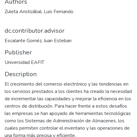
Authors
Zuleta Aristizábal, Luis Fernando
dc.contributor.advisor
Escalante Goméz, Juan Esteban
Publisher
Universidad EAFIT
Description
El crecimiento del comercio electrónico y las tendencias en
los servicios prestados a los clientes ha creado la necesidad
de incrementar las capacidades y mejorar la eficiencia en los
centros de distribución. Para hacer frente a estos desafíos
las empresas se han apoyado de herramientas tecnológicas
como los Sistemas de Administración de Almacenes, los
cuales permiten controlar el inventario y las operaciones de
una forma más precisa y eficiente.