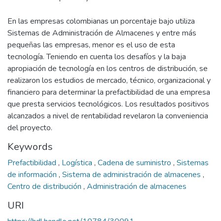
En las empresas colombianas un porcentaje bajo utiliza
Sistemas de Administración de Almacenes y entre más
pequeñas las empresas, menor es el uso de esta
tecnología. Teniendo en cuenta los desafíos y la baja
apropiación de tecnología en los centros de distribución, se
realizaron los estudios de mercado, técnico, organizacional y
financiero para determinar la prefactibilidad de una empresa
que presta servicios tecnológicos. Los resultados positivos
alcanzados a nivel de rentabilidad revelaron la conveniencia
del proyecto.
Keywords
Prefactibilidad
,
Logística
,
Cadena de suministro
,
Sistemas
de información
,
Sistema de administración de almacenes
,
Centro de distribución
,
Administración de almacenes
URI