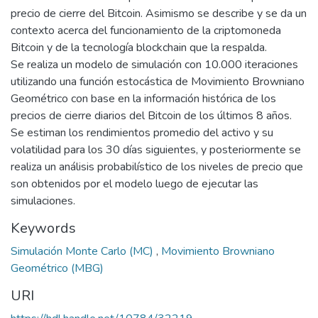
precio de cierre del Bitcoin. Asimismo se describe y se da un
contexto acerca del funcionamiento de la criptomoneda
Bitcoin y de la tecnología blockchain que la respalda.
Se realiza un modelo de simulación con 10.000 iteraciones
utilizando una función estocástica de Movimiento Browniano
Geométrico con base en la información histórica de los
precios de cierre diarios del Bitcoin de los últimos 8 años.
Se estiman los rendimientos promedio del activo y su
volatilidad para los 30 días siguientes, y posteriormente se
realiza un análisis probabilístico de los niveles de precio que
son obtenidos por el modelo luego de ejecutar las
simulaciones.
Keywords
Simulación Monte Carlo (MC)
,
Movimiento Browniano
Geométrico (MBG)
URI