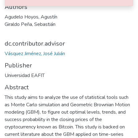
Authors
Agudelo Hoyos, Agustín
Giraldo Peña, Sebastián
dc.contributor.advisor
Vásquez Jiménez, José Julián
Publisher
Universidad EAFIT
Abstract
This study aims to analyze the use of statistical tools such
as Monte Carlo simulation and Geometric Brownian Motion
modeling (GBM), to figure out optimal levels, trends, and
success probability in the closing prices of the
cryptocurrency known as Bitcoin. This study is backed on
current literature about the GBM applied on time-series