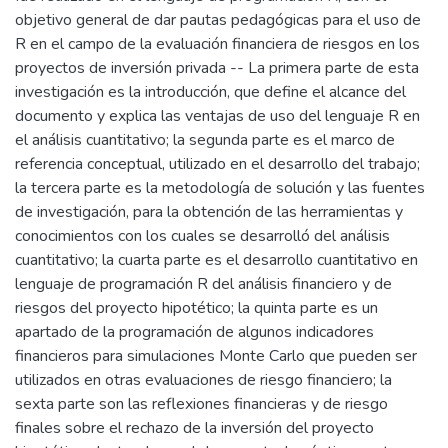
objetivo general de dar pautas pedagógicas para el uso de
R en el campo de la evaluación financiera de riesgos en los
proyectos de inversión privada -- La primera parte de esta
investigación es la introducción, que define el alcance del
documento y explica las ventajas de uso del lenguaje R en
el análisis cuantitativo; la segunda parte es el marco de
referencia conceptual, utilizado en el desarrollo del trabajo;
la tercera parte es la metodología de solución y las fuentes
de investigación, para la obtención de las herramientas y
conocimientos con los cuales se desarrolló del análisis
cuantitativo; la cuarta parte es el desarrollo cuantitativo en
lenguaje de programación R del análisis financiero y de
riesgos del proyecto hipotético; la quinta parte es un
apartado de la programación de algunos indicadores
financieros para simulaciones Monte Carlo que pueden ser
utilizados en otras evaluaciones de riesgo financiero; la
sexta parte son las reflexiones financieras y de riesgo
finales sobre el rechazo de la inversión del proyecto