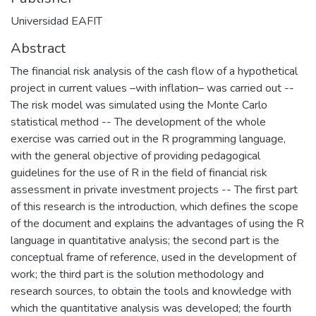
Universidad EAFIT
Abstract
The financial risk analysis of the cash flow of a hypothetical
project in current values –with inflation– was carried out --
The risk model was simulated using the Monte Carlo
statistical method -- The development of the whole
exercise was carried out in the R programming language,
with the general objective of providing pedagogical
guidelines for the use of R in the field of financial risk
assessment in private investment projects -- The first part
of this research is the introduction, which defines the scope
of the document and explains the advantages of using the R
language in quantitative analysis; the second part is the
conceptual frame of reference, used in the development of
work; the third part is the solution methodology and
research sources, to obtain the tools and knowledge with
which the quantitative analysis was developed; the fourth