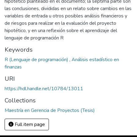
hipotético planteado en el documento; la séptima parte son
las conclusiones, divididas en un relato sobre cambios en las
variables de entrada u otros posibles análisis financieros y
de riesgos para realizar en la evaluación del proyecto
hipotético, y en una reflexión sobre el aprendizaje del
lenguaje de programación R
Keywords
R (Lenguaje de programación)
,
Análisis estadístico en
finanzas
URI
https://hdl.handle.net/10784/13011
Collections
Maestría en Gerencia de Proyectos (Tesis)
Full item page