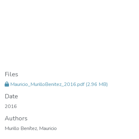
Files
Mauricio_MurilloBenitez_2016.pdf
(2.96 MB)
Date
2016
Authors
Murillo Benítez, Mauricio