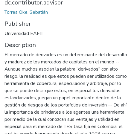
dc.contributor.advisor
Torres Oke, Sebatián
Publisher
Universidad EAFIT
Description
El mercado de derivados es un determinante del desarrollo
y madurez de los mercados de capitales en el mundo --
Aunque muchos asocian la palabra “derivados” con alto
riesgo, la realidad es que estos pueden ser utilizados como
herramienta de cobertura, especulación y arbitraje, por lo
que se puede decir que estos, en especial los derivados
estandarizados, juegan un papel importante dentro de la
gestión de riesgos de los portafolios de inversión -- De ahí
la importancia de brindarles a los agentes una herramienta
por medio de la cual conozcan sus ventajas y utilidad en
especial para el mercado de TES tasa fija en Colombia, el
cual ha venido funcionando desde el año 2008 con un