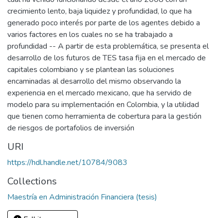
crecimiento lento, baja liquidez y profundidad, lo que ha
generado poco interés por parte de los agentes debido a
varios factores en los cuales no se ha trabajado a
profundidad -- A partir de esta problemática, se presenta el
desarrollo de los futuros de TES tasa fija en el mercado de
capitales colombiano y se plantean las soluciones
encaminadas al desarrollo del mismo observando la
experiencia en el mercado mexicano, que ha servido de
modelo para su implementación en Colombia, y la utilidad
que tienen como herramienta de cobertura para la gestión
de riesgos de portafolios de inversión
URI
https://hdl.handle.net/10784/9083
Collections
Maestría en Administración Financiera (tesis)