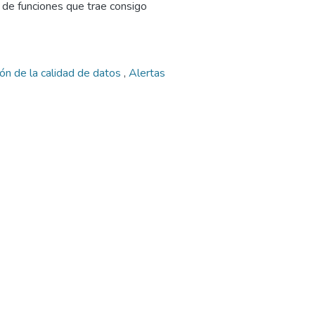
d de funciones que trae consigo
ón de la calidad de datos
,
Alertas