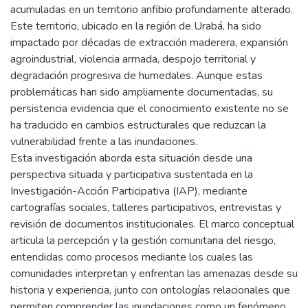
acumuladas en un territorio anfibio profundamente alterado.
Este territorio, ubicado en la región de Urabá, ha sido
impactado por décadas de extracción maderera, expansión
agroindustrial, violencia armada, despojo territorial y
degradación progresiva de humedales. Aunque estas
problemáticas han sido ampliamente documentadas, su
persistencia evidencia que el conocimiento existente no se
ha traducido en cambios estructurales que reduzcan la
vulnerabilidad frente a las inundaciones.
Esta investigación aborda esta situación desde una
perspectiva situada y participativa sustentada en la
Investigación-Acción Participativa (IAP), mediante
cartografías sociales, talleres participativos, entrevistas y
revisión de documentos institucionales. El marco conceptual
articula la percepción y la gestión comunitaria del riesgo,
entendidas como procesos mediante los cuales las
comunidades interpretan y enfrentan las amenazas desde su
historia y experiencia, junto con ontologías relacionales que
permiten comprender las inundaciones como un fenómeno