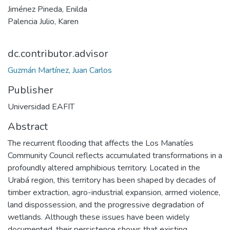
Jiménez Pineda, Enilda
Palencia Julio, Karen
dc.contributor.advisor
Guzmán Martínez, Juan Carlos
Publisher
Universidad EAFIT
Abstract
The recurrent flooding that affects the Los Manatíes
Community Council reflects accumulated transformations in a
profoundly altered amphibious territory. Located in the
Urabá region, this territory has been shaped by decades of
timber extraction, agro-industrial expansion, armed violence,
land dispossession, and the progressive degradation of
wetlands. Although these issues have been widely
documented, their persistence shows that existing