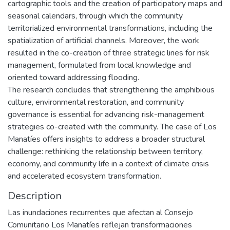
cartographic tools and the creation of participatory maps and
seasonal calendars, through which the community
territorialized environmental transformations, including the
spatialization of artificial channels. Moreover, the work
resulted in the co-creation of three strategic lines for risk
management, formulated from local knowledge and
oriented toward addressing flooding.
The research concludes that strengthening the amphibious
culture, environmental restoration, and community
governance is essential for advancing risk-management
strategies co-created with the community. The case of Los
Manatíes offers insights to address a broader structural
challenge: rethinking the relationship between territory,
economy, and community life in a context of climate crisis
and accelerated ecosystem transformation.
Description
Las inundaciones recurrentes que afectan al Consejo
Comunitario Los Manatíes reflejan transformaciones