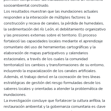
socioambiental construido.
Los resultados muestran que las inundaciones actuales
responden a la interacción de múltiples factores: la
construcción y recava de canales, la pérdida de humedales,
la sedimentación del río León, el debilitamiento organizativo
y las presiones externas sobre el territorio. El proceso
fortaleció las capacidades locales mediante el aprendizaje
comunitario del uso de herramientas cartográficas y la
elaboración de mapas participativos y calendarios
estacionales, a través de los cuales la comunidad
territorializó los cambios y transformaciones de su entorno,
incluyendo la espacialización de los canales artificiales.
Además, el trabajo derivó en la cocreación de tres líneas
estratégicas de gestión del riesgo formuladas desde los
saberes locales y orientadas a atender la problemática de
inundaciones.
La investigación concluye que fortalecer la cultura anfibia, la
restauración ambiental y la gobernanza comunitaria es clave