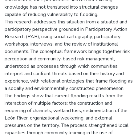
knowledge has not translated into structural changes
capable of reducing vulnerability to flooding.
This research addresses this situation from a situated and
participatory perspective grounded in Participatory Action
Research (PAR), using social cartography, participatory
workshops, interviews, and the review of institutional
documents. The conceptual framework brings together risk
perception and community-based risk management,
understood as processes through which communities
interpret and confront threats based on their history and
experience, with relational ontologies that frame flooding as
a socially and environmentally constructed phenomenon.
The findings show that current flooding results from the
interaction of multiple factors: the construction and
reopening of channels, wetland loss, sedimentation of the
León River, organizational weakening, and external
pressures on the territory. The process strengthened local
capacities through community learning in the use of