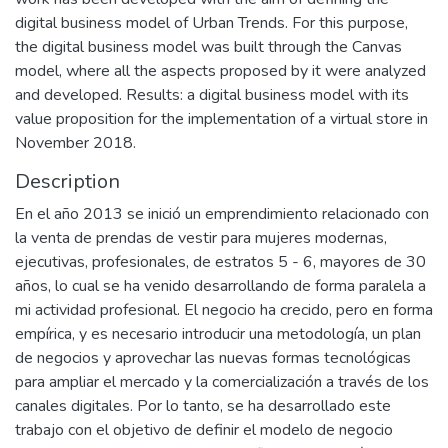
digital business model of Urban Trends. For this purpose,
the digital business model was built through the Canvas
model, where all the aspects proposed by it were analyzed
and developed. Results: a digital business model with its
value proposition for the implementation of a virtual store in
November 2018.
Description
En el año 2013 se inició un emprendimiento relacionado con
la venta de prendas de vestir para mujeres modernas,
ejecutivas, profesionales, de estratos 5 - 6, mayores de 30
años, lo cual se ha venido desarrollando de forma paralela a
mi actividad profesional. El negocio ha crecido, pero en forma
empírica, y es necesario introducir una metodología, un plan
de negocios y aprovechar las nuevas formas tecnológicas
para ampliar el mercado y la comercialización a través de los
canales digitales. Por lo tanto, se ha desarrollado este
trabajo con el objetivo de definir el modelo de negocio