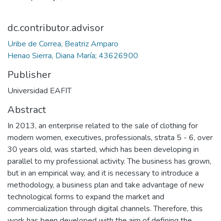
dc.contributor.advisor
Uribe de Correa, Beatriz Amparo
Henao Sierra, Diana María; 43626900
Publisher
Universidad EAFIT
Abstract
In 2013, an enterprise related to the sale of clothing for
modern women, executives, professionals, strata 5 - 6, over
30 years old, was started, which has been developing in
parallel to my professional activity. The business has grown,
but in an empirical way, and it is necessary to introduce a
methodology, a business plan and take advantage of new
technological forms to expand the market and
commercialization through digital channels. Therefore, this
work has been developed with the aim of defining the