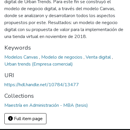
digital de Urban Trends. Para este fin se construyó el
modelo de negocio digital, a través del modelo Canvas,
donde se analizaron y desarrollaron todos los aspectos
propuestos por este. Resultados: un modelo de negocio
digital con su propuesta de valor para la implementación de
una tienda virtual en noviembre de 2018.
Keywords
Modelos Canvas
,
Modelo de negocios
,
Venta digital
,
Urban trends (Empresa comercial)
URI
https://hdl.handle.net/10784/13477
Collections
Maestría en Administración - MBA (tesis)
Full item page