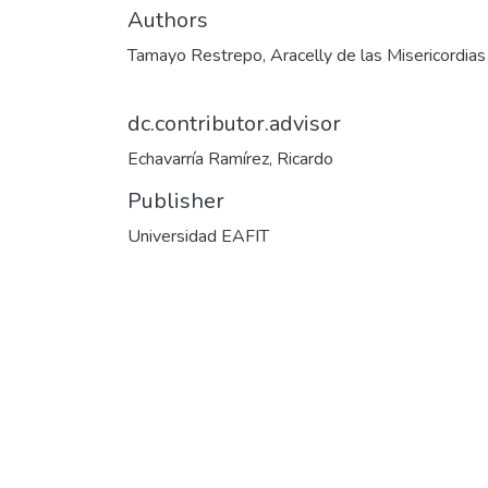
Authors
Tamayo Restrepo, Aracelly de las Misericordias
dc.contributor.advisor
Echavarría Ramírez, Ricardo
Publisher
Universidad EAFIT