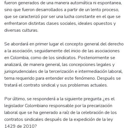
fueron generados de una manera automática ni espontanea,
sino que fueron desarrollados a partir de un lento proceso,
que se caracterizó por ser una lucha constante en el que se
enfrentaron distintas clases sociales, ideales opuestos y
diversas culturas.
Se abordará en primer lugar el concepto general del derecho
a la asociación, seguidamente del inicio de las asociaciones
en Colombia, como de los sindicatos. Posteriormente se
analizará, de manera general, las concepciones legales y
jurisprudenciales de la tercerización e intermediación laboral,
tema requerido para entender este fenómeno. Después se
tratará el contrato sindical y sus problemas actuales.
Por último, se responderá a la siguiente pregunta ¿es el
legislador Colombiano responsable por la precarización
laboral que se ha generado a raíz de la celebración de los
contratos sindicales después de la expedición de la ley
1429 de 2010?