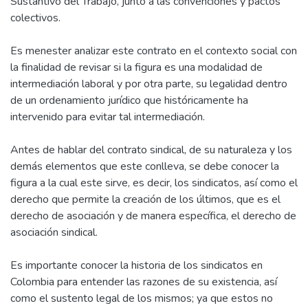
Sustantivo del Trabajo, junto a las convenciones y pactos
colectivos.
Es menester analizar este contrato en el contexto social con
la finalidad de revisar si la figura es una modalidad de
intermediación laboral y por otra parte, su legalidad dentro
de un ordenamiento jurídico que históricamente ha
intervenido para evitar tal intermediación.
Antes de hablar del contrato sindical, de su naturaleza y los
demás elementos que este conlleva, se debe conocer la
figura a la cual este sirve, es decir, los sindicatos, así como el
derecho que permite la creación de los últimos, que es el
derecho de asociación y de manera específica, el derecho de
asociación sindical.
Es importante conocer la historia de los sindicatos en
Colombia para entender las razones de su existencia, así
como el sustento legal de los mismos; ya que estos no