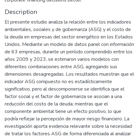
corporate financing decisions better.
Description
El presente estudio analiza la relación entre los indicadores
ambientales, sociales y de gobernanza (ASG) y el costo de
la deuda en empresas del sector energético en los Estados
Unidos. Mediante un modelo de datos panel con información
de 63 empresas, durante un período comprendido entre los
años 2009 y 2023, se estimaron varios modelos con
diferentes combinaciones entre ASG, agregando sus
dimensiones desagregadas. Los resultados muestran que el
indicador ASG compuesto no es estadísticamente
significativo, pero al descomponerse se identifica que el
factor social y el factor de gobernanza se asocian a una
reducción del costo de la deuda; mientras que el
componente ambiental tiene un efecto positivo, lo que
podría reflejar la percepción de mayor riesgo financiero. La
investigación aporta evidencia relevante sobre la necesidad
de tratar los factores ASG de forma diferenciada al analizar