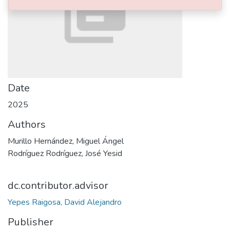
Date
2025
Authors
Murillo Hernández, Miguel Ángel
Rodríguez Rodríguez, José Yesid
dc.contributor.advisor
Yepes Raigosa, David Alejandro
Publisher