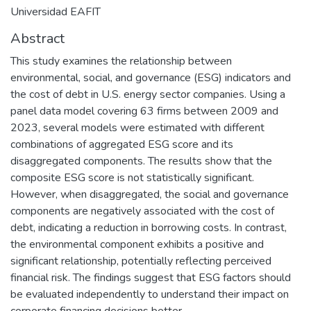
Universidad EAFIT
Abstract
This study examines the relationship between
environmental, social, and governance (ESG) indicators and
the cost of debt in U.S. energy sector companies. Using a
panel data model covering 63 firms between 2009 and
2023, several models were estimated with different
combinations of aggregated ESG score and its
disaggregated components. The results show that the
composite ESG score is not statistically significant.
However, when disaggregated, the social and governance
components are negatively associated with the cost of
debt, indicating a reduction in borrowing costs. In contrast,
the environmental component exhibits a positive and
significant relationship, potentially reflecting perceived
financial risk. The findings suggest that ESG factors should
be evaluated independently to understand their impact on