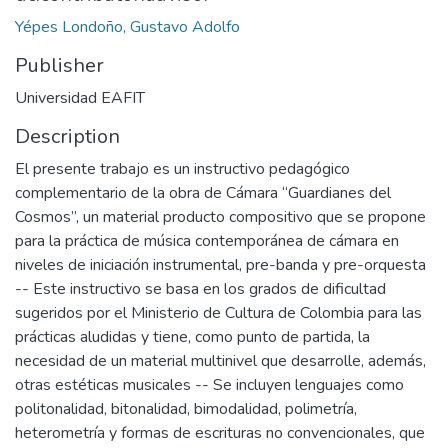
Yépes Londoño, Gustavo Adolfo
Publisher
Universidad EAFIT
Description
El presente trabajo es un instructivo pedagógico
complementario de la obra de Cámara “Guardianes del
Cosmos”, un material producto compositivo que se propone
para la práctica de música contemporánea de cámara en
niveles de iniciación instrumental, pre-banda y pre-orquesta
-- Este instructivo se basa en los grados de dificultad
sugeridos por el Ministerio de Cultura de Colombia para las
prácticas aludidas y tiene, como punto de partida, la
necesidad de un material multinivel que desarrolle, además,
otras estéticas musicales -- Se incluyen lenguajes como
politonalidad, bitonalidad, bimodalidad, polimetría,
heterometría y formas de escrituras no convencionales, que