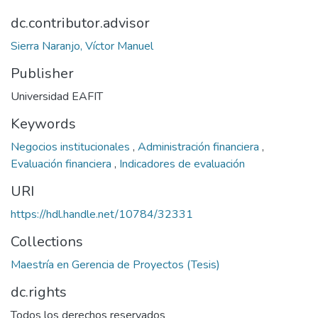
dc.contributor.advisor
Sierra Naranjo, Víctor Manuel
Publisher
Universidad EAFIT
Keywords
Negocios institucionales
,
Administración financiera
,
Evaluación financiera
,
Indicadores de evaluación
URI
https://hdl.handle.net/10784/32331
Collections
Maestría en Gerencia de Proyectos (Tesis)
dc.rights
Todos los derechos reservados