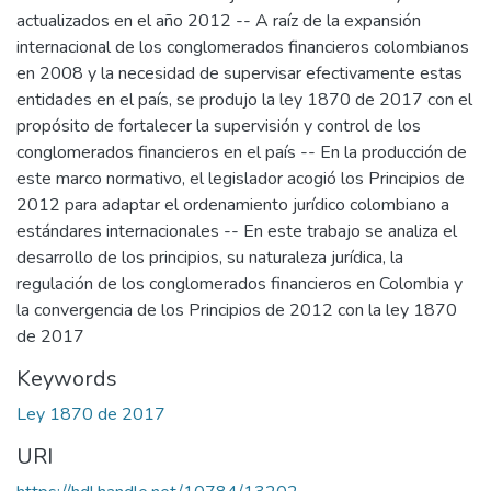
actualizados en el año 2012 -- A raíz de la expansión
internacional de los conglomerados financieros colombianos
en 2008 y la necesidad de supervisar efectivamente estas
entidades en el país, se produjo la ley 1870 de 2017 con el
propósito de fortalecer la supervisión y control de los
conglomerados financieros en el país -- En la producción de
este marco normativo, el legislador acogió los Principios de
2012 para adaptar el ordenamiento jurídico colombiano a
estándares internacionales -- En este trabajo se analiza el
desarrollo de los principios, su naturaleza jurídica, la
regulación de los conglomerados financieros en Colombia y
la convergencia de los Principios de 2012 con la ley 1870
de 2017
Keywords
Ley 1870 de 2017
URI