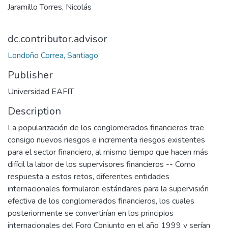
Jaramillo Torres, Nicolás
dc.contributor.advisor
Londoño Correa, Santiago
Publisher
Universidad EAFIT
Description
La popularización de los conglomerados financieros trae
consigo nuevos riesgos e incrementa riesgos existentes
para el sector financiero, al mismo tiempo que hacen más
difícil la labor de los supervisores financieros -- Como
respuesta a estos retos, diferentes entidades
internacionales formularon estándares para la supervisión
efectiva de los conglomerados financieros, los cuales
posteriormente se convertirían en los principios
internacionales del Foro Conjunto en el año 1999 y serían