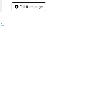
Full item page
21.