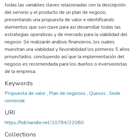
todas las variables claves relacionadas con la descripción
del servicio y el producto de un plan de negocio,
presentando una propuesta de valor e identificando
elementos que son clave para así desarrollar todas las
estrategias operativas y de mercado para la viabilidad del
negocio. Se realizarán análisis financieros, los cuales
muestran una viabilidad y favorabilidad los primeros 5 años
proyectados, concluyendo así que la implementación del
negocio es recomendada para los dueños o inversionistas
de la empresa.
Keywords
Propuesta de valor
,
Plan de negocios
,
Quesos
,
Sede
comercial
URI
https://hdl.handle.net/10784/32080
Collections