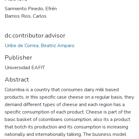
Sarmiento Pinedo, Efrén
Barrios Rios, Carlos
dc.contributor.advisor
Uribe de Correa, Beatriz Amparo
Publisher
Universidad EAFIT
Abstract
Colombia is a country that consumes dairy milk based
products, in this specific case cheese on a regular basis, they
demand different types of cheese and each region has a
specific consumption of each product. Cheese is part of the
basic basket of colombians consumption, also its a product
that botch its production and its consumption is increasing
nationally and internationally talking. The business model