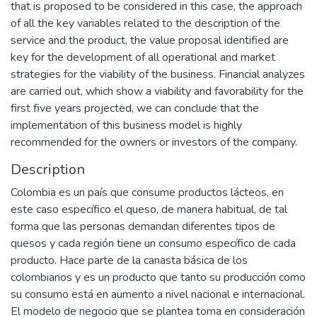
that is proposed to be considered in this case, the approach
of all the key variables related to the description of the
service and the product, the value proposal identified are
key for the development of all operational and market
strategies for the viability of the business. Financial analyzes
are carried out, which show a viability and favorability for the
first five years projected, we can conclude that the
implementation of this business model is highly
recommended for the owners or investors of the company.
Description
Colombia es un país que consume productos lácteos, en
este caso específico el queso, de manera habitual, de tal
forma que las personas demandan diferentes tipos de
quesos y cada región tiene un consumo específico de cada
producto. Hace parte de la canasta básica de los
colombianos y es un producto que tanto su producción como
su consumo está en aumento a nivel nacional e internacional.
El modelo de negocio que se plantea toma en consideración