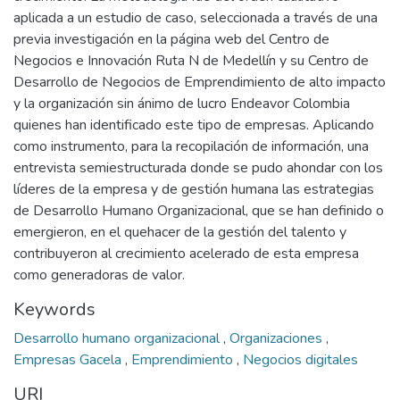
aplicada a un estudio de caso, seleccionada a través de una
previa investigación en la página web del Centro de
Negocios e Innovación Ruta N de Medellín y su Centro de
Desarrollo de Negocios de Emprendimiento de alto impacto
y la organización sin ánimo de lucro Endeavor Colombia
quienes han identificado este tipo de empresas. Aplicando
como instrumento, para la recopilación de información, una
entrevista semiestructurada donde se pudo ahondar con los
líderes de la empresa y de gestión humana las estrategias
de Desarrollo Humano Organizacional, que se han definido o
emergieron, en el quehacer de la gestión del talento y
contribuyeron al crecimiento acelerado de esta empresa
como generadoras de valor.
Keywords
Desarrollo humano organizacional
,
Organizaciones
,
Empresas Gacela
,
Emprendimiento
,
Negocios digitales
URI