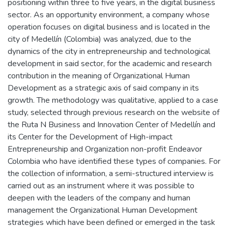
positioning within three to five years, in the digital business
sector. As an opportunity environment, a company whose
operation focuses on digital business and is located in the
city of Medellín (Colombia) was analyzed, due to the
dynamics of the city in entrepreneurship and technological
development in said sector, for the academic and research
contribution in the meaning of Organizational Human
Development as a strategic axis of said company in its
growth. The methodology was qualitative, applied to a case
study, selected through previous research on the website of
the Ruta N Business and Innovation Center of Medellín and
its Center for the Development of High-impact
Entrepreneurship and Organization non-profit Endeavor
Colombia who have identified these types of companies. For
the collection of information, a semi-structured interview is
carried out as an instrument where it was possible to
deepen with the leaders of the company and human
management the Organizational Human Development
strategies which have been defined or emerged in the task