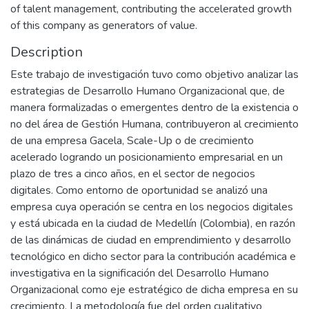
of talent management, contributing the accelerated growth
of this company as generators of value.
Description
Este trabajo de investigación tuvo como objetivo analizar las
estrategias de Desarrollo Humano Organizacional que, de
manera formalizadas o emergentes dentro de la existencia o
no del área de Gestión Humana, contribuyeron al crecimiento
de una empresa Gacela, Scale-Up o de crecimiento
acelerado logrando un posicionamiento empresarial en un
plazo de tres a cinco años, en el sector de negocios
digitales. Como entorno de oportunidad se analizó una
empresa cuya operación se centra en los negocios digitales
y está ubicada en la ciudad de Medellín (Colombia), en razón
de las dinámicas de ciudad en emprendimiento y desarrollo
tecnológico en dicho sector para la contribución académica e
investigativa en la significación del Desarrollo Humano
Organizacional como eje estratégico de dicha empresa en su
crecimiento. La metodología fue del orden cualitativo