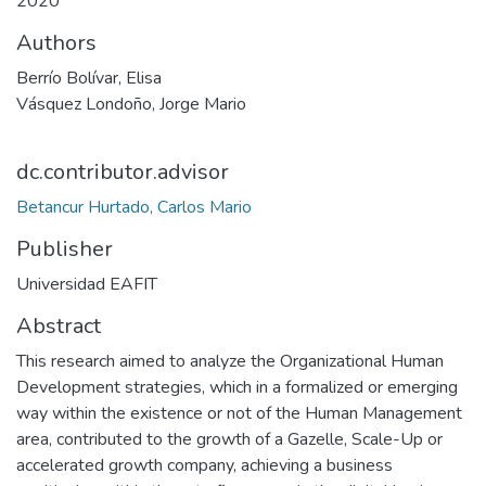
2020
Authors
Berrío Bolívar, Elisa
Vásquez Londoño, Jorge Mario
dc.contributor.advisor
Betancur Hurtado, Carlos Mario
Publisher
Universidad EAFIT
Abstract
This research aimed to analyze the Organizational Human
Development strategies, which in a formalized or emerging
way within the existence or not of the Human Management
area, contributed to the growth of a Gazelle, Scale-Up or
accelerated growth company, achieving a business