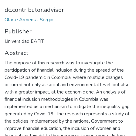
dc.contributor.advisor
Olarte Armenta, Sergio
Publisher
Universidad EAFIT
Abstract
The purpose of this research was to investigate the
participation of financial inclusion during the spread of the
Covid-19 pandemic in Colombia, where multiple changes
occurred not only at social and environmental level, but also,
with a greater impact, at the economic one. An analysis of
financial inclusion methodologies in Colombia was
implemented as a mechanism to mitigate the inequality gap
generated by Covid-19. The research represents a study of
the policies implemented by the national Government to
improve financial education, the inclusion of women and
financial sustainability through impact investments. In turn,