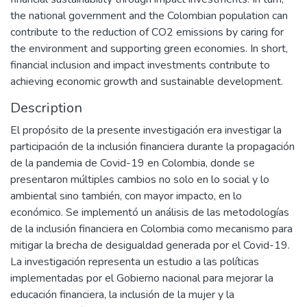
the national government and the Colombian population can
contribute to the reduction of CO2 emissions by caring for
the environment and supporting green economies. In short,
financial inclusion and impact investments contribute to
achieving economic growth and sustainable development.
Description
El propósito de la presente investigación era investigar la
participación de la inclusión financiera durante la propagación
de la pandemia de Covid-19 en Colombia, donde se
presentaron múltiples cambios no solo en lo social y lo
ambiental sino también, con mayor impacto, en lo
económico. Se implementó un análisis de las metodologías
de la inclusión financiera en Colombia como mecanismo para
mitigar la brecha de desigualdad generada por el Covid-19.
La investigación representa un estudio a las políticas
implementadas por el Gobierno nacional para mejorar la
educación financiera, la inclusión de la mujer y la