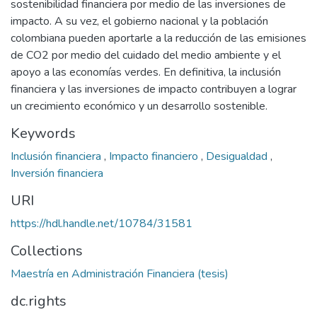
sostenibilidad financiera por medio de las inversiones de
impacto. A su vez, el gobierno nacional y la población
colombiana pueden aportarle a la reducción de las emisiones
de CO2 por medio del cuidado del medio ambiente y el
apoyo a las economías verdes. En definitiva, la inclusión
financiera y las inversiones de impacto contribuyen a lograr
un crecimiento económico y un desarrollo sostenible.
Keywords
Inclusión financiera
,
Impacto financiero
,
Desigualdad
,
Inversión financiera
URI
https://hdl.handle.net/10784/31581
Collections
Maestría en Administración Financiera (tesis)
dc.rights