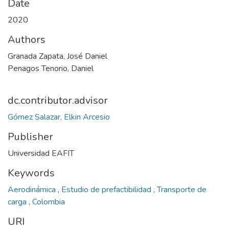
Date
2020
Authors
Granada Zapata, José Daniel
Penagos Tenorio, Daniel
dc.contributor.advisor
Gómez Salazar, Elkin Arcesio
Publisher
Universidad EAFIT
Keywords
Aerodinámica
,
Estudio de prefactibilidad
,
Transporte de
carga
,
Colombia
URI