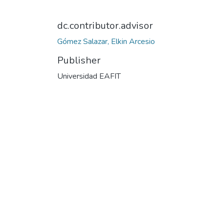
dc.contributor.advisor
Gómez Salazar, Elkin Arcesio
Publisher
Universidad EAFIT