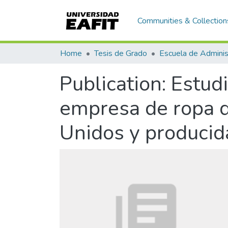
Communities & Collection
Home
Tesis de Grado
Escuela de Adminis
Publication:
Estudi
empresa de ropa d
Unidos y producid