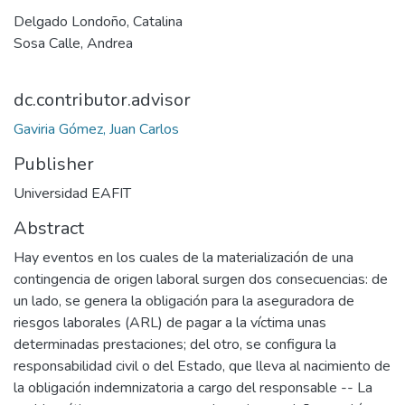
Delgado Londoño, Catalina
Sosa Calle, Andrea
dc.contributor.advisor
Gaviria Gómez, Juan Carlos
Publisher
Universidad EAFIT
Abstract
Hay eventos en los cuales de la materialización de una
contingencia de origen laboral surgen dos consecuencias: de
un lado, se genera la obligación para la aseguradora de
riesgos laborales (ARL) de pagar a la víctima unas
determinadas prestaciones; del otro, se configura la
responsabilidad civil o del Estado, que lleva al nacimiento de
la obligación indemnizatoria a cargo del responsable -- La