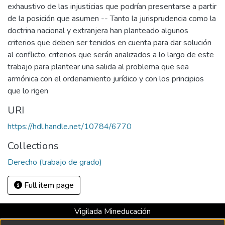
exhaustivo de las injusticias que podrían presentarse a partir
de la posición que asumen -- Tanto la jurisprudencia como la
doctrina nacional y extranjera han planteado algunos
criterios que deben ser tenidos en cuenta para dar solución
al conflicto, criterios que serán analizados a lo largo de este
trabajo para plantear una salida al problema que sea
armónica con el ordenamiento jurídico y con los principios
que lo rigen
URI
https://hdl.handle.net/10784/6770
Collections
Derecho (trabajo de grado)
Full item page
Vigilada Mineducación
Universidad con Acreditación Institucional hasta 2026 -