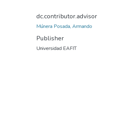
dc.contributor.advisor
Múnera Posada, Armando
Publisher
Universidad EAFIT