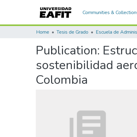
Communities & Collection
Home
Tesis de Grado
Escuela de Adminis
Publication:
Estruc
sostenibilidad aer
Colombia