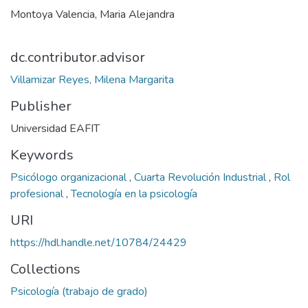
Montoya Valencia, Maria Alejandra
dc.contributor.advisor
Villamizar Reyes, Milena Margarita
Publisher
Universidad EAFIT
Keywords
Psicólogo organizacional
,
Cuarta Revolución Industrial
,
Rol
profesional
,
Tecnología en la psicología
URI
https://hdl.handle.net/10784/24429
Collections
Psicología (trabajo de grado)