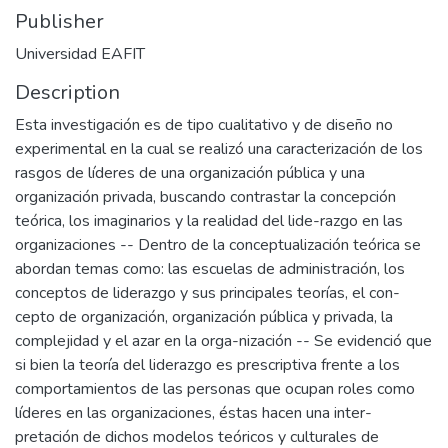
Publisher
Universidad EAFIT
Description
Esta investigación es de tipo cualitativo y de diseño no
experimental en la cual se realizó una caracterización de los
rasgos de líderes de una organización pública y una
organización privada, buscando contrastar la concepción
teórica, los imaginarios y la realidad del lide-razgo en las
organizaciones -- Dentro de la conceptualización teórica se
abordan temas como: las escuelas de administración, los
conceptos de liderazgo y sus principales teorías, el con-
cepto de organización, organización pública y privada, la
complejidad y el azar en la orga-nización -- Se evidenció que
si bien la teoría del liderazgo es prescriptiva frente a los
comportamientos de las personas que ocupan roles como
líderes en las organizaciones, éstas hacen una inter-
pretación de dichos modelos teóricos y culturales de