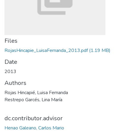
Files
RojasHincapie_LuisaFernanda_2013.pdf
(1.19 MB)
Date
2013
Authors
Rojas Hincapié, Luisa Fernanda
Restrepo Garcés, Lina María
dc.contributor.advisor
Henao Galeano, Carlos Mario