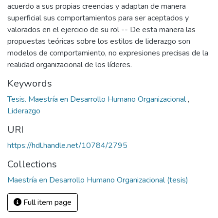
acuerdo a sus propias creencias y adaptan de manera
superficial sus comportamientos para ser aceptados y
valorados en el ejercicio de su rol -- De esta manera las
propuestas teóricas sobre los estilos de liderazgo son
modelos de comportamiento, no expresiones precisas de la
realidad organizacional de los líderes.
Keywords
Tesis. Maestría en Desarrollo Humano Organizacional
,
Liderazgo
URI
https://hdl.handle.net/10784/2795
Collections
Maestría en Desarrollo Humano Organizacional (tesis)
Full item page