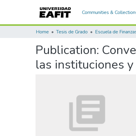
Communities & Collection
Home
Tesis de Grado
Publication:
Conver
las instituciones y