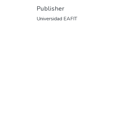
Publisher
Universidad EAFIT