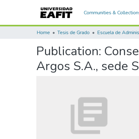
Communities & Collection
Home
Tesis de Grado
Escuela de Adminis
Publication:
Conse
Argos S.A., sede 