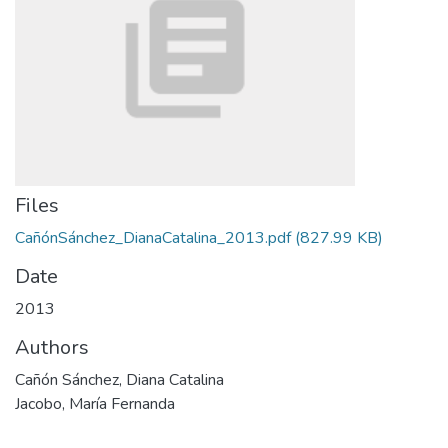
Files
CañónSánchez_DianaCatalina_2013.pdf
(827.99 KB)
Date
2013
Authors
Cañón Sánchez, Diana Catalina
Jacobo, María Fernanda