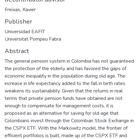
Freixas, Xavier
Publisher
Universidad EAFIT
Universitat Pompeu Fabra
Abstract
The general pension system in Colombia has not guaranteed
the protection of the elderly and has favored the gaps of
economic inequality in the population during old age. The
increase in life expectancy added to the fall in birth rates
weakens its sustainability. Given that the returns in real
terms that private pension funds have obtained are not
enough to compensate for management costs, it is
proposed as an alternative for saving for old age that
Colombians invest through the Colombian Stock Exchange in
the CSPX ETF. With the Markowitz model, the frontier of
efficient portfolios is built, made up of the CSPX ETF and