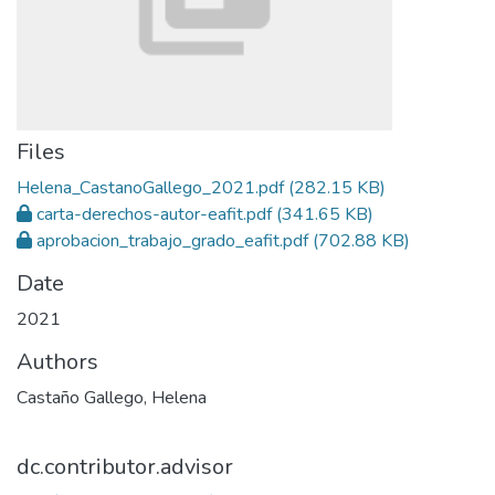
Files
Helena_CastanoGallego_2021.pdf
(282.15 KB)
carta-derechos-autor-eafit.pdf
(341.65 KB)
aprobacion_trabajo_grado_eafit.pdf
(702.88 KB)
Date
2021
Authors
Castaño Gallego, Helena
dc.contributor.advisor