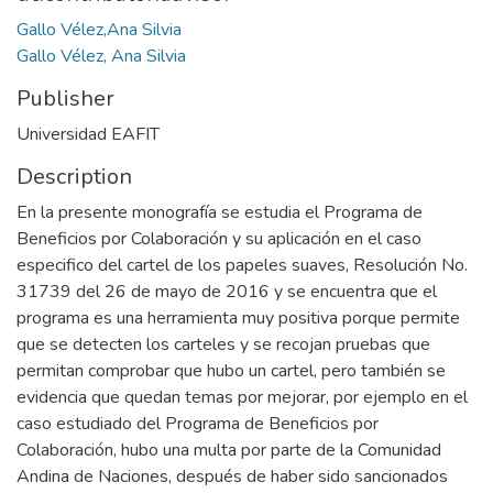
Gallo Vélez,Ana Silvia
Gallo Vélez, Ana Silvia
Publisher
Universidad EAFIT
Description
En la presente monografía se estudia el Programa de
Beneficios por Colaboración y su aplicación en el caso
especifico del cartel de los papeles suaves, Resolución No.
31739 del 26 de mayo de 2016 y se encuentra que el
programa es una herramienta muy positiva porque permite
que se detecten los carteles y se recojan pruebas que
permitan comprobar que hubo un cartel, pero también se
evidencia que quedan temas por mejorar, por ejemplo en el
caso estudiado del Programa de Beneficios por
Colaboración, hubo una multa por parte de la Comunidad
Andina de Naciones, después de haber sido sancionados