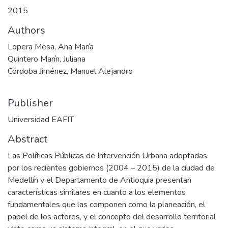
2015
Authors
Lopera Mesa, Ana María
Quintero Marín, Juliana
Córdoba Jiménez, Manuel Alejandro
Publisher
Universidad EAFIT
Abstract
Las Políticas Públicas de Intervención Urbana adoptadas
por los recientes gobiernos (2004 – 2015) de la ciudad de
Medellín y el Departamento de Antioquia presentan
características similares en cuanto a los elementos
fundamentales que las componen como la planeación, el
papel de los actores, y el concepto del desarrollo territorial