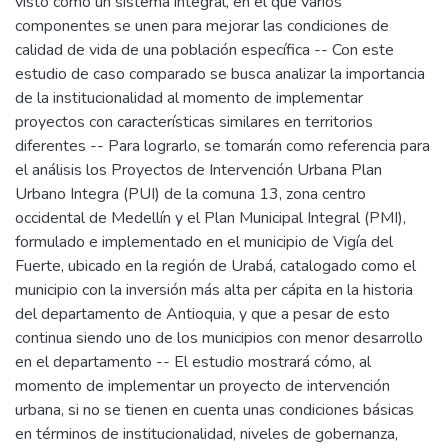
visto como un sistema integral, en el que varios
componentes se unen para mejorar las condiciones de
calidad de vida de una población específica -- Con este
estudio de caso comparado se busca analizar la importancia
de la institucionalidad al momento de implementar
proyectos con características similares en territorios
diferentes -- Para lograrlo, se tomarán como referencia para
el análisis los Proyectos de Intervención Urbana Plan
Urbano Integra (PUI) de la comuna 13, zona centro
occidental de Medellín y el Plan Municipal Integral (PMI),
formulado e implementado en el municipio de Vigía del
Fuerte, ubicado en la región de Urabá, catalogado como el
municipio con la inversión más alta per cápita en la historia
del departamento de Antioquia, y que a pesar de esto
continua siendo uno de los municipios con menor desarrollo
en el departamento -- El estudio mostrará cómo, al
momento de implementar un proyecto de intervención
urbana, si no se tienen en cuenta unas condiciones básicas
en términos de institucionalidad, niveles de gobernanza,