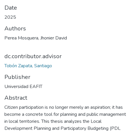
Date
2025
Authors
Perea Mosquera, Jhonier David
dc.contributor.advisor
Tobón Zapata, Santiago
Publisher
Universidad EAFIT
Abstract
Citizen participation is no longer merely an aspiration; it has
become a concrete tool for planning and public management
in local territories. This thesis analyzes the Local
Development Planning and Participatory Budgeting (PDL