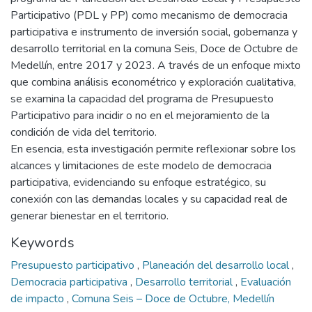
Participativo (PDL y PP) como mecanismo de democracia
participativa e instrumento de inversión social, gobernanza y
desarrollo territorial en la comuna Seis, Doce de Octubre de
Medellín, entre 2017 y 2023. A través de un enfoque mixto
que combina análisis econométrico y exploración cualitativa,
se examina la capacidad del programa de Presupuesto
Participativo para incidir o no en el mejoramiento de la
condición de vida del territorio.
En esencia, esta investigación permite reflexionar sobre los
alcances y limitaciones de este modelo de democracia
participativa, evidenciando su enfoque estratégico, su
conexión con las demandas locales y su capacidad real de
generar bienestar en el territorio.
Keywords
Presupuesto participativo
,
Planeación del desarrollo local
,
Democracia participativa
,
Desarrollo territorial
,
Evaluación
de impacto
,
Comuna Seis – Doce de Octubre, Medellín