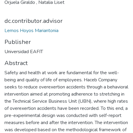
Orjuela Giraldo , Natalia Liset
dc.contributor.advisor
Lemos Hoyos Mariantonia
Publisher
Universidad EAFIT
Abstract
Safety and health at work are fundamental for the well-
being and quality of life of employees. Haceb Company
seeks to reduce overexertion accidents through a behavioral
intervention aimed at promoting adherence to stretching in
the Technical Service Business Unit (UBN), where high rates
of overexertion accidents have been recorded. To this end, a
pre-experimental design was conducted with self-report
measures before and after the intervention. The intervention
was developed based on the methodological framework of