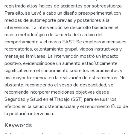
registrado altos índices de accidentes por sobreesfuerzo.
Para ello, se llevó a cabo un diseño preexperimental con
medidas de autorreporte previas y posteriores a la
intervención. La intervención se desarrolló basada en el
marco metodológico de la rueda del cambio del
comportamiento y el marco EAST. Se emplearon mensajes
recordatorios, calentamiento grupal, videos instructivos y
mensajes familiares. La intervención mostró un impacto
positivo, evidenciándose un aumento estadísticamente
significativo en el conocimiento sobre los estiramientos y
una mayor frecuencia en la realización de estiramientos. No
obstante, reconociendo el sesgo de deseabilidad, se
recomienda incorporar mediciones objetivas desde
Seguridad y Salud en el Trabajo (SST) para evaluar los
efectos en la salud osteomuscular y el rendimiento físico de
la población intervenida.
Keywords