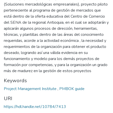
(Soluciones mercadológicas empresariales), proyecto piloto
perteneciente al programa de gestión de mercados que
está dentro de la oferta educativa del Centro de Comercio
del SENA de la regional Antioquia, en el cual se adoptarán y
aplicarán algunos procesos de dirección, herramientas,
técnicas, y plantillas dentro de las áreas del conocimiento
requeridas, acorde a la actividad económica , la necesidad y
requerimientos de la organización para obtener el producto
deseado, logrando así una válida evidencia en su
funcionamiento y modelo para los demás proyectos de
formación por competencias, y para la organización un grado
más de madurez en la gestión de estos proyectos
Keywords
Project Management Institute
,
PMBOK guide
URI
https://hdl.handle.net/10784/7413