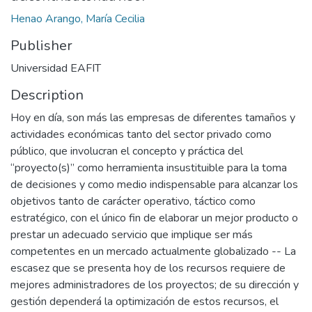
Henao Arango, María Cecilia
Publisher
Universidad EAFIT
Description
Hoy en día, son más las empresas de diferentes tamaños y
actividades económicas tanto del sector privado como
público, que involucran el concepto y práctica del
“proyecto(s)” como herramienta insustituible para la toma
de decisiones y como medio indispensable para alcanzar los
objetivos tanto de carácter operativo, táctico como
estratégico, con el único fin de elaborar un mejor producto o
prestar un adecuado servicio que implique ser más
competentes en un mercado actualmente globalizado -- La
escasez que se presenta hoy de los recursos requiere de
mejores administradores de los proyectos; de su dirección y
gestión dependerá la optimización de estos recursos, el