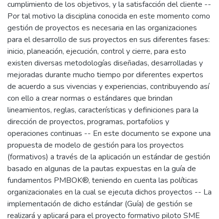
cumplimiento de los objetivos, y la satisfacción del cliente --
Por tal motivo la disciplina conocida en este momento como
gestión de proyectos es necesaria en las organizaciones
para el desarrollo de sus proyectos en sus diferentes fases:
inicio, planeación, ejecución, control y cierre, para esto
existen diversas metodologías diseñadas, desarrolladas y
mejoradas durante mucho tiempo por diferentes expertos
de acuerdo a sus vivencias y experiencias, contribuyendo así
con ello a crear normas o estándares que brindan
lineamientos, reglas, características y definiciones para la
dirección de proyectos, programas, portafolios y
operaciones continuas -- En este documento se expone una
propuesta de modelo de gestión para los proyectos
(formativos) a través de la aplicación un estándar de gestión
basado en algunas de la pautas expuestas en la guía de
fundamentos PMBOK®, teniendo en cuenta las políticas
organizacionales en la cual se ejecuta dichos proyectos -- La
implementación de dicho estándar (Guía) de gestión se
realizará y aplicará para el proyecto formativo piloto SME